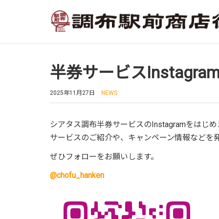
半券サービスInstagr
2025年11月27日
NEWS
シアタス調布半券サービスのInstagramをはじ
サービスのご紹介や、キャンペーン情報などを
ぜひフォローをお願いします。
@chofu_hanken