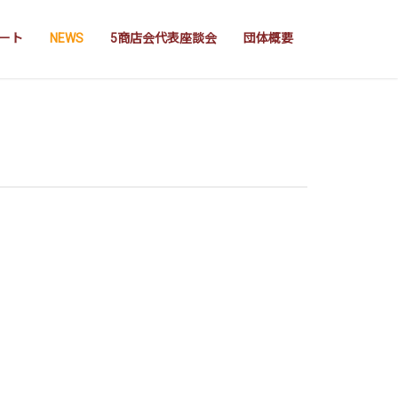
ート
NEWS
5商店会代表座談会
団体概要