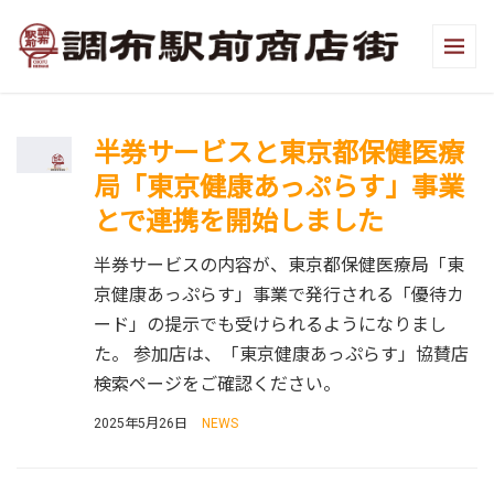
半券サービスと東京都保健医療
局「東京健康あっぷらす」事業
とで連携を開始しました
半券サービスの内容が、東京都保健医療局「東
京健康あっぷらす」事業で発行される「優待カ
ード」の提示でも受けられるようになりまし
た。 参加店は、「東京健康あっぷらす」協賛店
検索ページをご確認ください。
2025年5月26日
NEWS