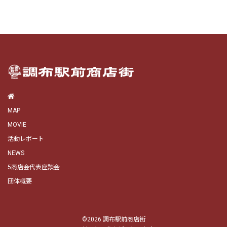
MAP
MOVIE
活動レポート
NEWS
5商店会代表座談会
団体概要
©2026
調布駅前商店街