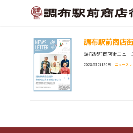
調布駅前商店街ニ
調布駅前商店街ニュース
2023年12月20日
ニュースレ