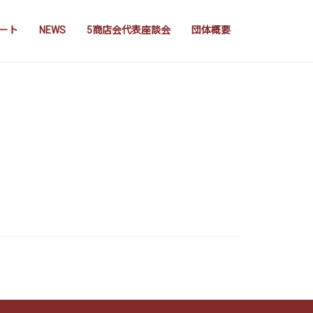
ート
NEWS
5商店会代表座談会
団体概要